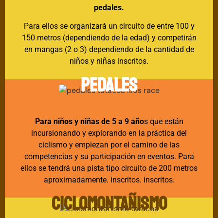
pedales.
Para ellos se organizará un circuito de entre 100 y
150 metros (dependiendo de la edad) y competirán
en mangas (2 o 3) dependiendo de la cantidad de
niños y niñas inscritos.
PEDALES
Para niños y niñas de 5 a 9 año
s
que están
incursionando y explorando en la práctica del
ciclismo y empiezan por el camino de las
competencias y su participación en eventos. Para
ellos se tendrá una pista tipo circuito de 200 metros
aproximadamente.
inscritos. inscritos.
CICLOMONTAÑISMO