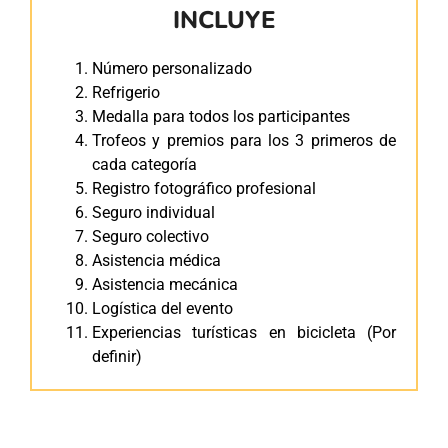
INCLUYE
Número personalizado
Refrigerio
Medalla para todos los participantes
Trofeos y premios para los 3 primeros de
cada categoría
Registro fotográfico profesional
Seguro individual
Seguro colectivo
Asistencia médica
Asistencia mecánica
Logística del evento
Experiencias turísticas en bicicleta (Por
definir)