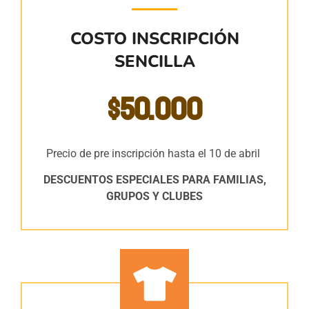
COSTO INSCRIPCIÓN
SENCILLA
$50.000
Precio de pre inscripción hasta el 10 de abril
DESCUENTOS ESPECIALES PARA FAMILIAS,
GRUPOS Y CLUBES