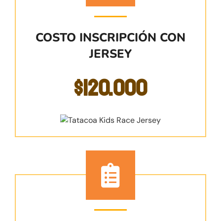
COSTO INSCRIPCIÓN CON
JERSEY
$120.000