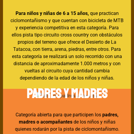
Para niños y niñas de 6 a 15 años,
que practican
ciclomontañismo y que cuentan con bicicleta de MTB
y experiencia competitiva en esta categoría. Para
ellos pista tipo circuito cross country con obstáculos
propios del terreno que ofrece el Desierto de La
Tatacoa, con tierra, arena, piedras, entre otros. Para
esta categoría se realizará un solo recorrido con una
distancia de aproximadamente 1.000 metros y con
vueltas al circuito cuya cantidad cambia
dependiendo de la edad de los niños y niñas.
PADRES Y MADRES
C
ategoría abierta para que participen
los
padres,
madres o acompañantes
de los niños y niñas
quienes rodarán por la pista de ciclomontañismo.