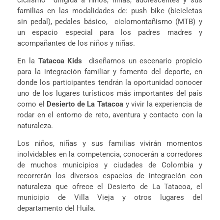
familias en las modalidades de: push bike (bicicletas
sin pedal), pedales básico, ciclomontañismo (MTB) y
un espacio especial para los padres madres y
acompañantes de los niños y niñas.
En la
Tatacoa Kids
diseñamos un escenario propicio
para la integración familiar y fomento del deporte, en
donde los participantes tendrán la oportunidad conocer
uno de los lugares turísticos más importantes del país
como el
Desierto de La Tatacoa
y vivir la experiencia de
rodar en el entorno de reto, aventura y contacto con la
naturaleza.
Los niños, niñas y sus familias vivirán momentos
inolvidables en la competencia, conocerán a
corredores
de muchos municipios y ciudades de Colombia y
recorrerán los diversos espacios de integración con
naturaleza que ofrece el Desierto de La Tatacoa, el
municipio de Villa Vieja y otros lugares del
departamento del Huila.