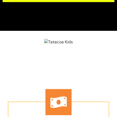
INSCRIPCIONES