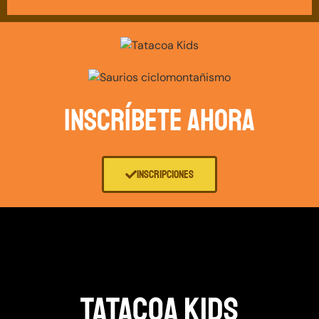
INSCRÍBETE AHORA
INSCRIPCIONES
TATACOA KIDS