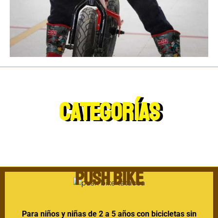
CATEGORÍAS
PUSH BIKE
Para niños y niñas de 2 a 5 años con bicicletas sin