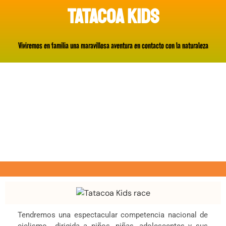
TATACOA KIDS
Viviremos en familia una maravillosa aventura en contacto con la naturaleza
Tendremos una espectacular competencia nacional de
ciclismo dirigida a niños, niñas, adolescentes y sus