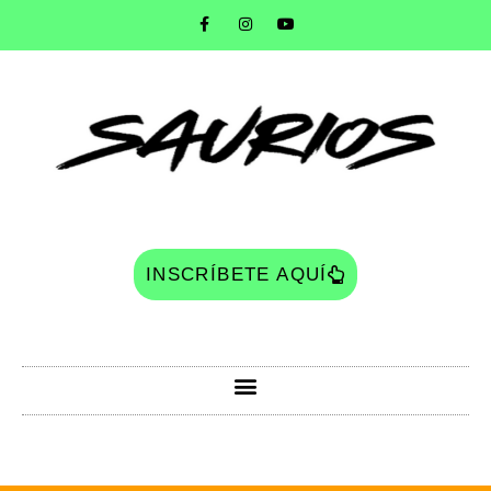
INSCRÍBETE AQUÍ