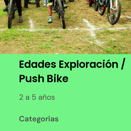
Edades Exploración /
Push Bike
2 a 5 años
Categorías