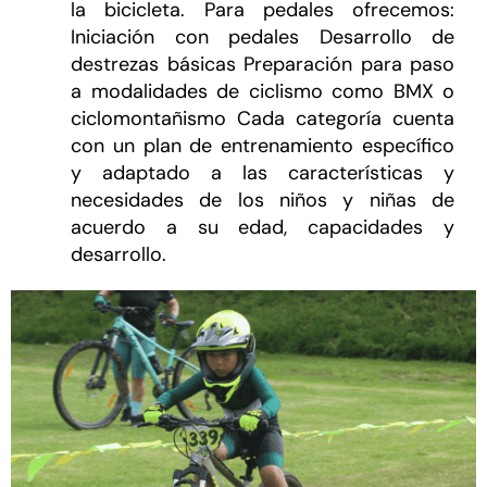
la bicicleta. Para pedales ofrecemos:
Iniciación con pedales Desarrollo de
destrezas básicas Preparación para paso
a modalidades de ciclismo como BMX o
ciclomontañismo Cada categoría cuenta
con un plan de entrenamiento específico
y adaptado a las características y
necesidades de los niños y niñas de
acuerdo a su edad, capacidades y
desarrollo.