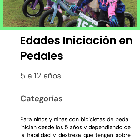
Edades Iniciación en
Pedales
5 a 12 años
Categorías
Para niños y niñas con bicicletas de pedal,
inician desde los 5 años y dependiendo de
la habilidad y destreza que tengan sobre