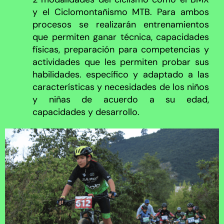
y el Ciclomontañismo MTB. Para ambos
procesos se realizarán entrenamientos
que permiten ganar técnica, capacidades
físicas, preparación para competencias y
actividades que les permiten probar sus
habilidades. específico y adaptado a las
características y necesidades de los niños
y niñas de acuerdo a su edad,
capacidades y desarrollo.