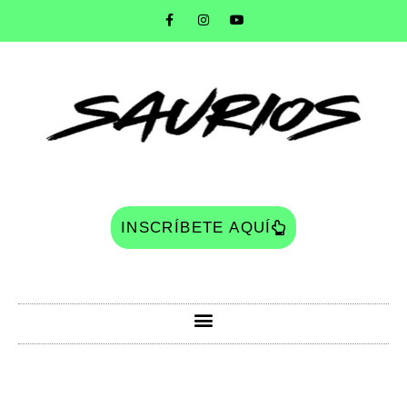
INSCRÍBETE AQUÍ