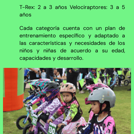
T-Rex: 2 a 3 años Velociraptores: 3 a 5
años
Cada categoría cuenta con un plan de
entrenamiento específico y adaptado a
las características y necesidades de los
niños y niñas de acuerdo a su edad,
capacidades y desarrollo.