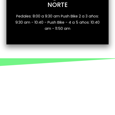
NORTE
Pedales: 8:00 a 9:30 am Push Bike 2 a 3 años:
9:30 am - 10:40 - Push Bike - 4 a 5 años: 10:40
am - 11:50 am