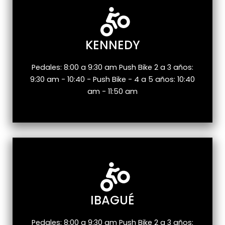
KENNEDY
Pedales: 8:00 a 9:30 am Push Bike 2 a 3 años:
9:30 am - 10:40 - Push Bike - 4 a 5 años: 10:40
am - 11:50 am
IBAGUÉ
Pedales: 8:00 a 9:30 am Push Bike 2 a 3 años: