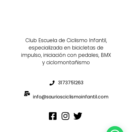
Club Escuela de Ciclismo Infantil,
especializada en bicicletas de
impulso, iniciación con pedales, BMX
y ciclomontañismo
3173751263
info@sauriosciclismoinfantil.com