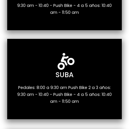
9:30 am - 10:40 - Push Bike - 4 a 5 años: 10:40
am - 11:50 am
SUBA
Pedales: 8:00 a 9:30 am Push Bike 2 a 3 años:
9:30 am - 10:40 - Push Bike - 4 a 5 años: 10:40
am - 11:50 am