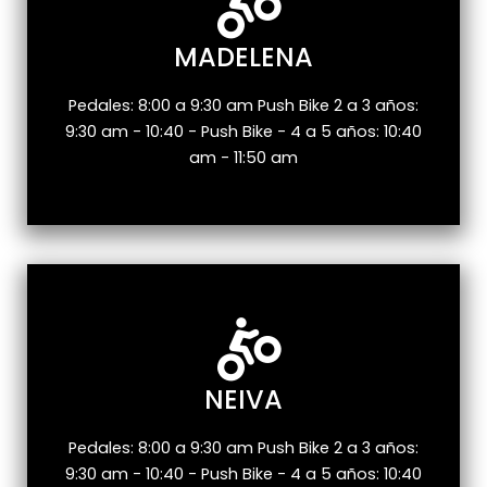
MADELENA
Pedales: 8:00 a 9:30 am Push Bike 2 a 3 años:
9:30 am - 10:40 - Push Bike - 4 a 5 años: 10:40
am - 11:50 am
NEIVA
Pedales: 8:00 a 9:30 am Push Bike 2 a 3 años:
9:30 am - 10:40 - Push Bike - 4 a 5 años: 10:40