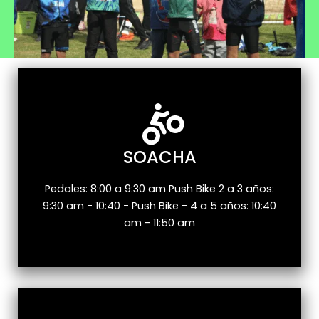
SOACHA
Pedales: 8:00 a 9:30 am Push Bike 2 a 3 años:
9:30 am - 10:40 - Push Bike - 4 a 5 años: 10:40
am - 11:50 am