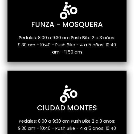
FUNZA - MOSQUERA
Pedales: 8:00 a 9:30 am Push Bike 2 a 3 años:
9:30 am - 10:40 - Push Bike - 4 a 5 años: 10:40
am - 11:50 am
CIUDAD MONTES
Pedales: 8:00 a 9:30 am Push Bike 2 a 3 años:
9:30 am - 10:40 - Push Bike - 4 a 5 años: 10:40