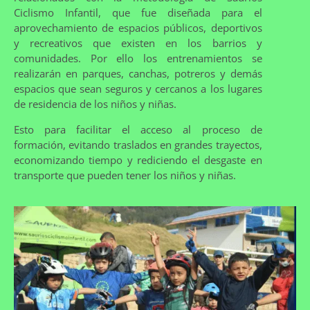
Ciclismo Infantil, que fue diseñada para el
aprovechamiento de espacios públicos, deportivos
y recreativos que existen en los barrios y
comunidades. Por ello los entrenamientos se
realizarán en parques, canchas, potreros y demás
espacios que sean seguros y cercanos a los lugares
de residencia de los niños y niñas.
Esto para facilitar el acceso al proceso de
formación, evitando traslados en grandes trayectos,
economizando tiempo y rediciendo el desgaste en
transporte que pueden tener los niños y niñas.