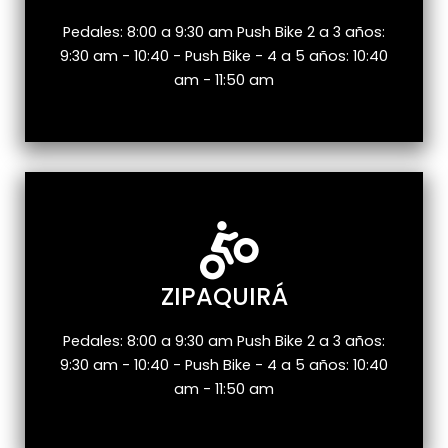
Pedales: 8:00 a 9:30 am Push Bike 2 a 3 años:
9:30 am - 10:40 - Push Bike - 4 a 5 años: 10:40
am - 11:50 am
ZIPAQUIRÁ
Pedales: 8:00 a 9:30 am Push Bike 2 a 3 años:
9:30 am - 10:40 - Push Bike - 4 a 5 años: 10:40
am - 11:50 am