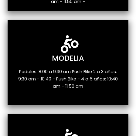
am - 11:50 am -
MODELIA
Pedales: 8:00 a 9:30 am Push Bike 2 a 3 años:
9:30 am - 10:40 - Push Bike - 4 a 5 años: 10:40
am - 11:50 am