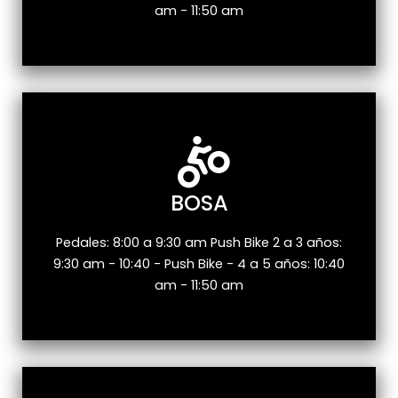
am - 11:50 am
BOSA
Pedales: 8:00 a 9:30 am Push Bike 2 a 3 años:
9:30 am - 10:40 - Push Bike - 4 a 5 años: 10:40
am - 11:50 am