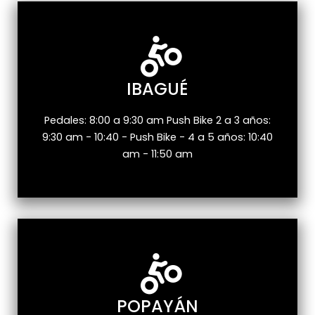
IBAGUÉ
Pedales: 8:00 a 9:30 am Push Bike 2 a 3 años:
9:30 am - 10:40 - Push Bike - 4 a 5 años: 10:40
am - 11:50 am
POPAYÁN