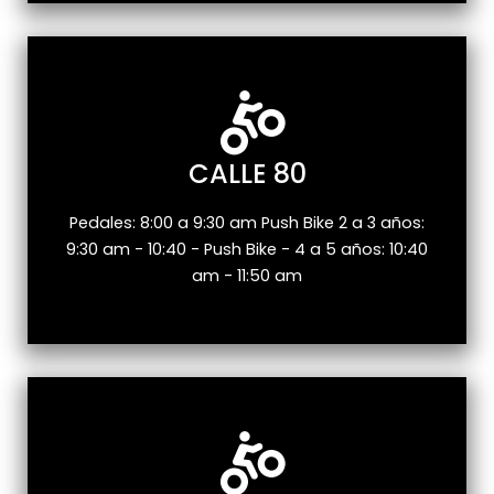
CALLE 80
Pedales: 8:00 a 9:30 am Push Bike 2 a 3 años:
9:30 am - 10:40 - Push Bike - 4 a 5 años: 10:40
am - 11:50 am