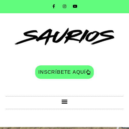
INSCRÍBETE AQUÍ