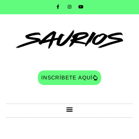
INSCRÍBETE AQUÍ