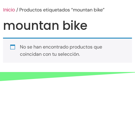
Inicio
/ Productos etiquetados “mountan bike”
mountan bike
No se han encontrado productos que
coincidan con tu selección.