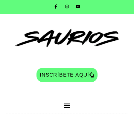
INSCRÍBETE AQUÍ