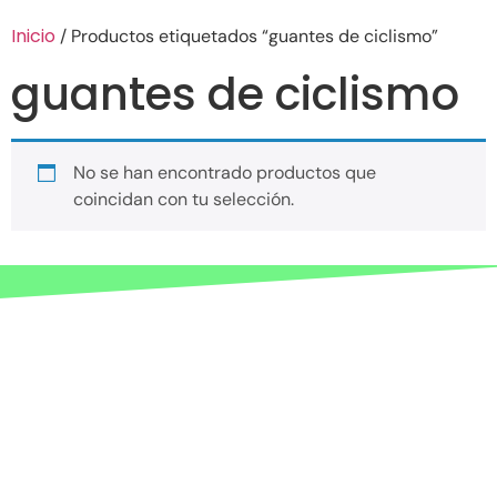
Inicio
/ Productos etiquetados “guantes de ciclismo”
guantes de ciclismo
No se han encontrado productos que
coincidan con tu selección.